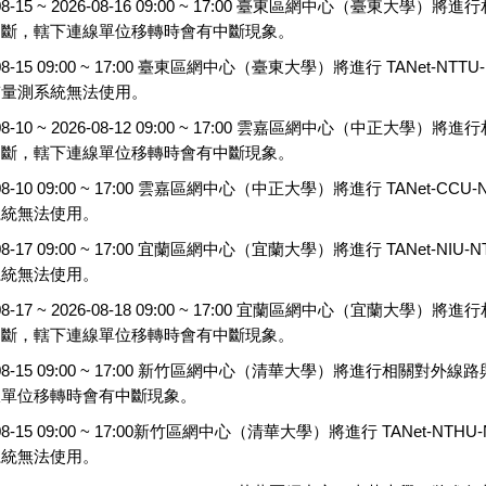
08-15 ~ 2026-08-16 09:00 ~ 17:00 臺東區網中心（臺
中斷，轄下連線單位移轉時會有中斷現象。
08-15 09:00 ~ 17:00 臺東區網中心（臺東大學）將進行 TANet-
品質量測系統無法使用。
08-10 ~ 2026-08-12 09:00 ~ 17:00 雲嘉區網中心（中
中斷，轄下連線單位移轉時會有中斷現象。
08-10 09:00 ~ 17:00 雲嘉區網中心（中正大學）將進行 TANet-
系統無法使用。
08-17 09:00 ~ 17:00 宜蘭區網中心（宜蘭大學）將進行 TANet-N
系統無法使用。
08-17 ~ 2026-08-18 09:00 ~ 17:00 宜蘭區網中心（宜
中斷，轄下連線單位移轉時會有中斷現象。
-08-15 09:00 ~ 17:00 新竹區網中心（清華大學）將進行相關
線單位移轉時會有中斷現象。
08-15 09:00 ~ 17:00新竹區網中心（清華大學）將進行 TANet-N
系統無法使用。