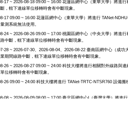
08-17 ~ 2026-08-18 09:00 ~ 16:00 花蓮區網中心（東
中斷，轄下連線單位移轉時會有中斷現象。
08-17 09:00 ~ 16:00 花蓮區網中心（東華大學）將進行 TANet-
品質量測系統無法使用。
08-24 ~ 2026-08-26 09:00 ~ 17:00 桃園區網中心（中
線路中斷，轄下連線單位移轉時會有中斷現象。
07-28 ~ 2026-07-30、2026-08-04、2026-08-22 臺
作業期間線路中斷，轄下連線單位移轉時會有中斷現象。
08-26 ~ 2026-08-27 09:00 ~ 24:00 科技大樓將進行相
線單位移轉時會有中斷現象。
08-26 09:00 ~ 24:00 科技大樓將進行 TANet-TRTC-NTSR
08-08 ~ 2026-08-09 08:00 ~ 17:00 臺北區網中心I（臺
線路中斷，轄下連線單位移轉時會有中斷現象。
8-08 08:00 ~ 17:00 臺北區網中心I ( 臺灣大學 ) 將進行 TANet
系統無法使用。