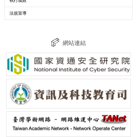
執行成效
法規宣導
網站連結