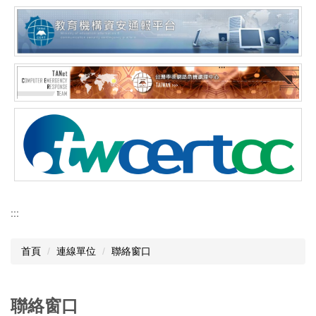
:::
首頁
連線單位
聯絡窗口
聯絡窗口