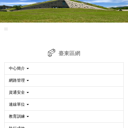
:::
臺東區網
中心簡介
網路管理
資通安全
連線單位
教育訓練