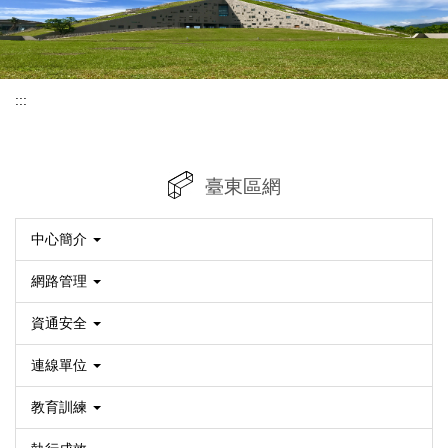
:::
臺東區網
中心簡介
網路管理
資通安全
連線單位
教育訓練