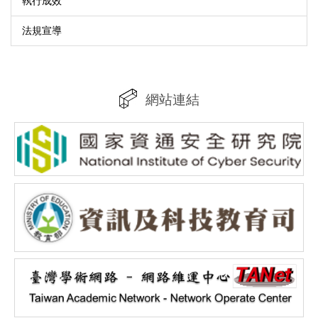
執行成效
法規宣導
網站連結