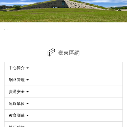
:::
臺東區網
中心簡介
網路管理
資通安全
連線單位
教育訓練