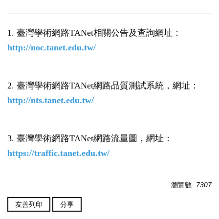
1. 臺灣學術網路TANet相關公告及查詢網址：
http://noc.tanet.edu.tw/
2. 臺灣學術網路TANet網路品質測試系統，網址：
http://nts.tanet.edu.tw/
3. 臺灣學術網路TANet網路流量圖，網址：
https://traffic.tanet.edu.tw/
瀏覽數:
7307
友善列印
分享