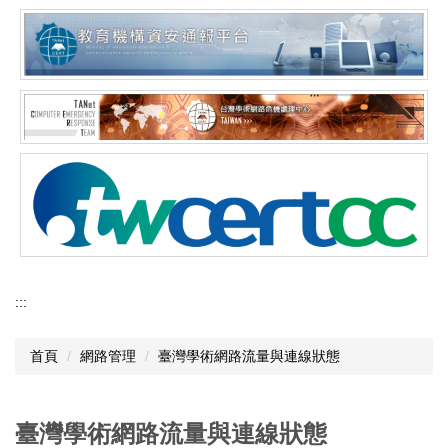
:::
首頁
網路管理
臺灣學術網路流量與連線狀態
臺灣學術網路流量與連線狀態