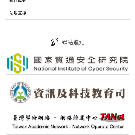
執行成效
法規宣導
網站連結