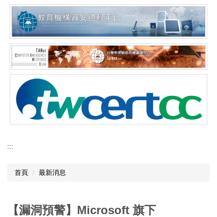
:::
首頁
最新消息
【漏洞預警】Microsoft 旗下