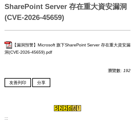
SharePoint Server 存在重大資安漏洞
(CVE-2026-45659)
【漏洞預警】Microsoft 旗下SharePoint Server 存在重大資安漏
洞(CVE-2026-45659).pdf
瀏覽數:
192
友善列印
分享
:::