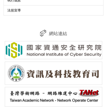
執行成效
法規宣導
網站連結