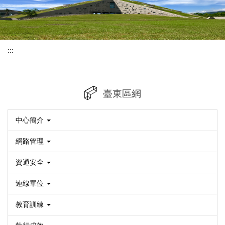
:::
臺東區網
中心簡介
網路管理
資通安全
連線單位
教育訓練