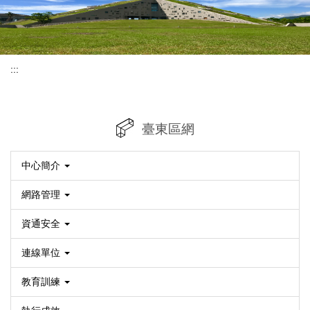
:::
臺東區網
中心簡介
網路管理
資通安全
連線單位
教育訓練