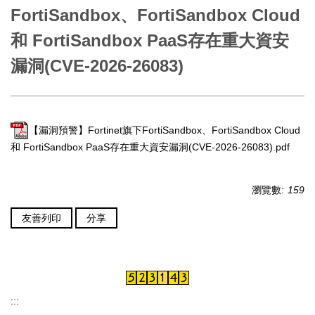
FortiSandbox、FortiSandbox Cloud
和 FortiSandbox PaaS存在重大資安
漏洞(CVE-2026-26083)
【漏洞預警】Fortinet旗下FortiSandbox、FortiSandbox Cloud
和 FortiSandbox PaaS存在重大資安漏洞(CVE-2026-26083).pdf
瀏覽數:
159
友善列印
分享
:::