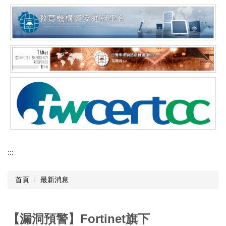
:::
首頁
最新消息
【漏洞預警】Fortinet旗下