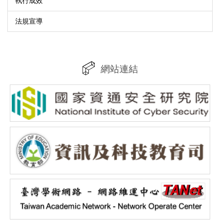
執行成效
法規宣導
網站連結