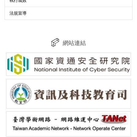
執行成效
法規宣導
網站連結