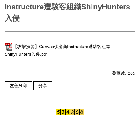
Instructure遭駭客組織ShinyHunters
入侵
【攻擊預警】Canvas供應商Instructure遭駭客組織
ShinyHunters入侵.pdf
瀏覽數:
160
友善列印
分享
:::