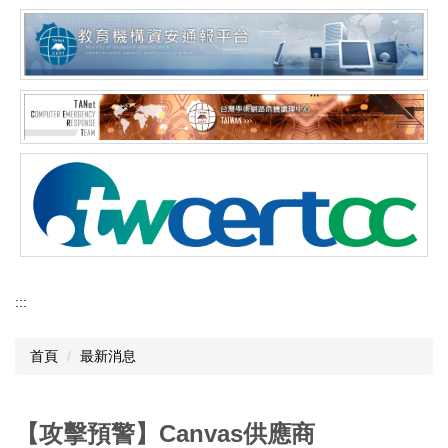
:::
首頁
最新消息
【攻擊預警】Canvas供應商