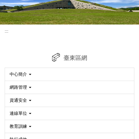
:::
臺東區網
中心簡介
網路管理
資通安全
連線單位
教育訓練