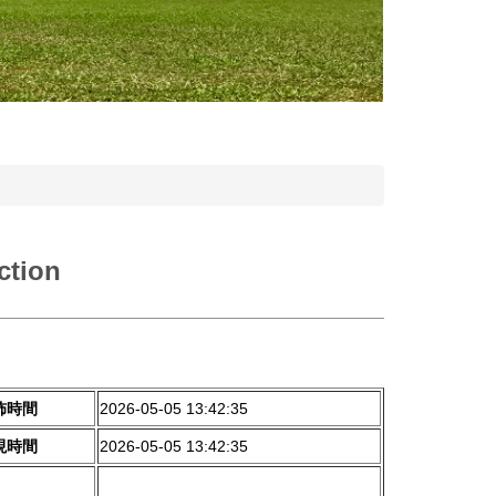
tion
佈時間
2026-05-05 13:42:35
現時間
2026-05-05 13:42:35