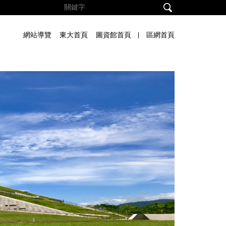
網站導覽
東大首頁
圖資館首頁
區網首頁