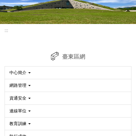
:::
臺東區網
中心簡介
網路管理
資通安全
連線單位
教育訓練