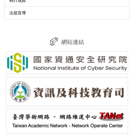
執行成效
法規宣導
網站連結