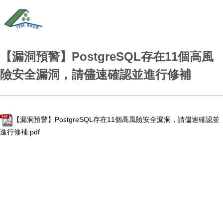
【漏洞預警】PostgreSQL存在11個高風
險安全漏洞，請儘速確認並進行修補
【漏洞預警】PostgreSQL存在11個高風險安全漏洞，請儘速確認並
進行修補.pdf